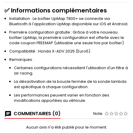
✅ Informations complémentaires
Installation : Le boîtier UpMap T800+ se connecte via
Bluetooth à l'application UpMap disponible sur iOS et Android.
Première configuration gratuite : Grâce à votre nouveau
boîtier UpMap, la première configuration est offerte avec le
code coupon FREEMAP (utilisable une seule fois par boîtier).
Compatibilité : Honda X-ADV 2025 (Euro5)
Remarques :
Certaines configurations nécessitent l'utilisation d'un filtre à
air racing.
La désactivation de la boucle fermée de la sonde lambda
est spécifique à chaque configuration.
Les performances peuvent varier en fonction des
modifications apportées au véhicule.
COMMENTAIRES (0)
Note
Aucun avis n'a été publié pour le moment.