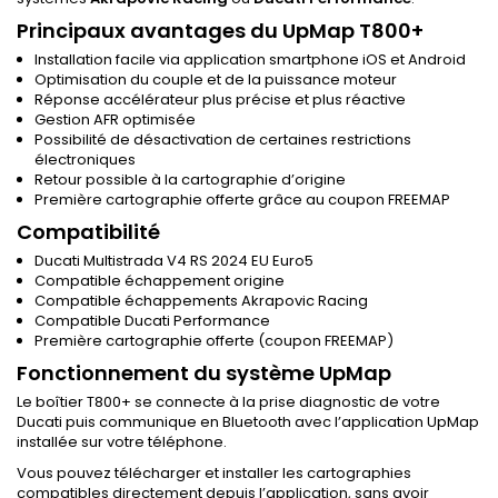
Principaux avantages du UpMap T800+
Installation facile via application smartphone iOS et Android
Optimisation du couple et de la puissance moteur
Réponse accélérateur plus précise et plus réactive
Gestion AFR optimisée
Possibilité de désactivation de certaines restrictions
électroniques
Retour possible à la cartographie d’origine
Première cartographie offerte grâce au coupon FREEMAP
Compatibilité
Ducati Multistrada V4 RS 2024 EU Euro5
Compatible échappement origine
Compatible échappements Akrapovic Racing
Compatible Ducati Performance
Première cartographie offerte (coupon FREEMAP)
Fonctionnement du système UpMap
Le boîtier T800+ se connecte à la prise diagnostic de votre
Ducati puis communique en Bluetooth avec l’application UpMap
installée sur votre téléphone.
Vous pouvez télécharger et installer les cartographies
compatibles directement depuis l’application, sans avoir