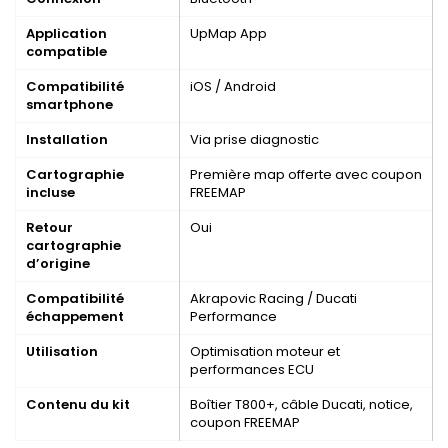
Application
UpMap App
compatible
Compatibilité
iOS / Android
smartphone
Installation
Via prise diagnostic
Cartographie
Première map offerte avec coupon
incluse
FREEMAP
Retour
Oui
cartographie
d’origine
Compatibilité
Akrapovic Racing / Ducati
échappement
Performance
Utilisation
Optimisation moteur et
performances ECU
Contenu du kit
Boîtier T800+, câble Ducati, notice,
coupon FREEMAP