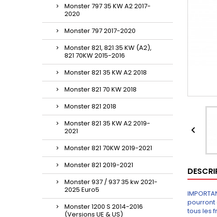
Monster 797 35 KW A2 2017-
2020
Monster 797 2017-2020
Monster 821, 821 35 KW (A2),
821 70KW 2015-2016
Monster 821 35 KW A2 2018
Monster 821 70 KW 2018
Monster 821 2018
Monster 821 35 KW A2 2019-

2021
Monster 821 70KW 2019-2021
Monster 821 2019-2021
DESCRI
Monster 937 / 937 35 kw 2021-
2025 Euro5
IMPORTANT
pourront 
Monster 1200 S 2014-2016
tous les 
(Versions UE & US)