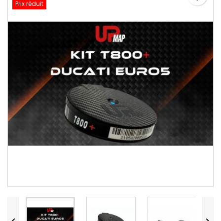
Prix réduit