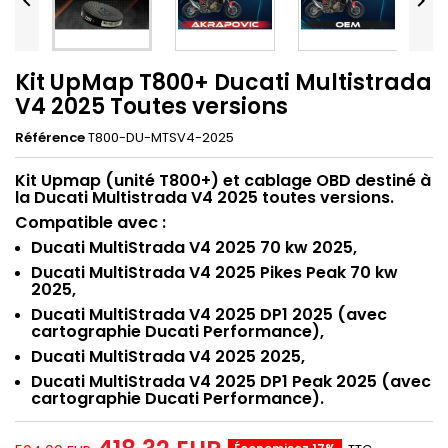


Kit UpMap T800+ Ducati Multistrada
V4 2025 Toutes versions
Référence
T800-DU-MTSV4-2025
Kit Upmap (unité T800+) et cablage OBD destiné à
la Ducati Multistrada V4 2025 toutes versions.
Compatible avec :
Ducati MultiStrada V4 2025 70 kw 2025,
Ducati MultiStrada V4 2025 Pikes Peak 70 kw
2025,
Ducati MultiStrada V4 2025 DP1 2025 (avec
cartographie Ducati Performance),
Ducati MultiStrada V4 2025 2025,
Ducati MultiStrada V4 2025 DP1 Peak 2025 (avec
cartographie Ducati Performance).