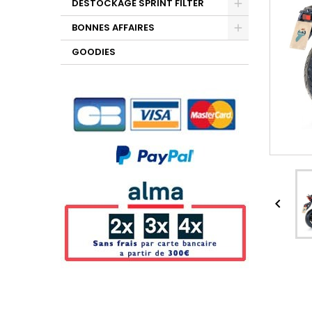
DESTOCKAGE SPRINT FILTER
BONNES AFFAIRES
GOODIES
