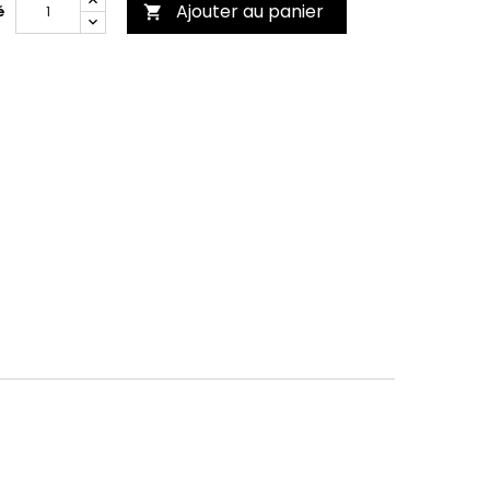
Ajouter au panier
é
