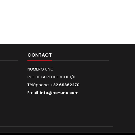
CONTACT
NUMERO UNO
RUE DE LA RECHERCHE 1/B
Téléphone:
+32 69362270
Email:
info@no-uno.com