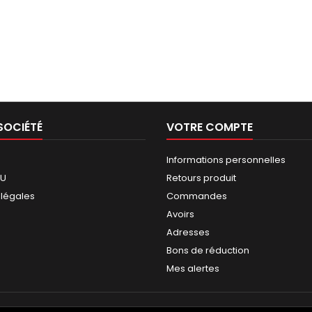
SOCIÉTÉ
VOTRE COMPTE
Informations personnelles
GU
Retours produit
 légales
Commandes
Avoirs
Adresses
Bons de réduction
Mes alertes