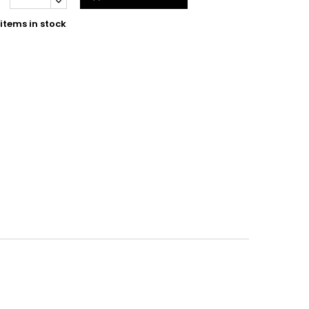
items in stock