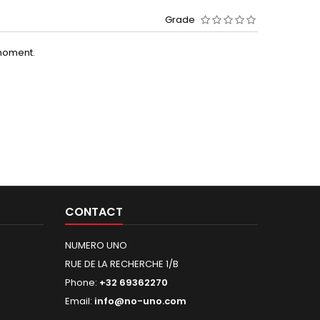
Grade
moment.
CONTACT
NUMERO UNO
RUE DE LA RECHERCHE 1/B
Phone:
+32 69362270
Email:
info@no-uno.com