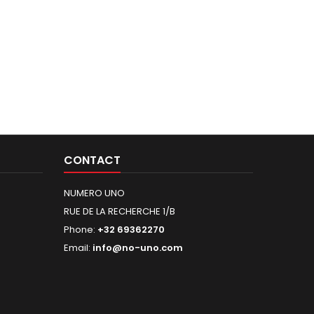
CONTACT
NUMERO UNO
RUE DE LA RECHERCHE 1/B
Phone:
+32 69362270
Email:
info@no-uno.com