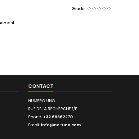
Grade
moment.
CONTACT
NUMERO UNO
RUE DE LA RECHERCHE 1/B
Phone:
+32 69362270
Email:
info@no-uno.com