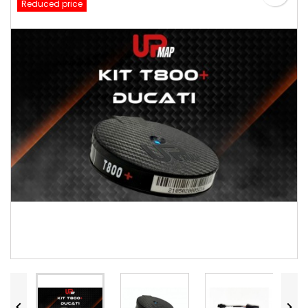
Reduced price

