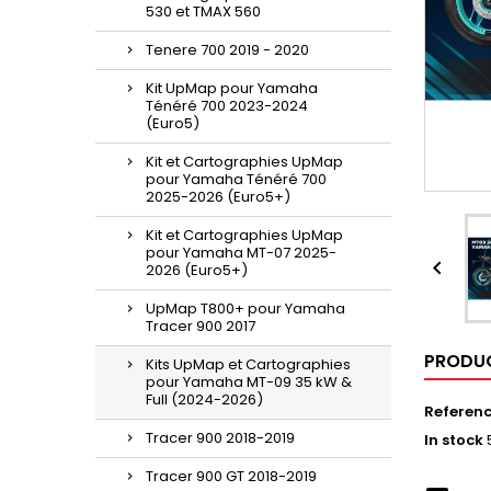
530 et TMAX 560
Tenere 700 2019 - 2020
Kit UpMap pour Yamaha
Ténéré 700 2023-2024
(Euro5)
Kit et Cartographies UpMap
pour Yamaha Ténéré 700
2025-2026 (Euro5+)
Kit et Cartographies UpMap
pour Yamaha MT-07 2025-

2026 (Euro5+)
UpMap T800+ pour Yamaha
Tracer 900 2017
PRODUC
Kits UpMap et Cartographies
pour Yamaha MT-09 35 kW &
Full (2024-2026)
Referen
Tracer 900 2018-2019
In stock
Tracer 900 GT 2018-2019