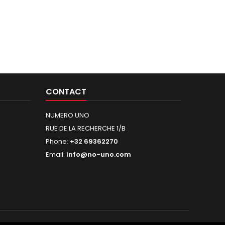
CONTACT
NUMERO UNO
RUE DE LA RECHERCHE 1/B
Phone:
+32 69362270
Email:
info@no-uno.com