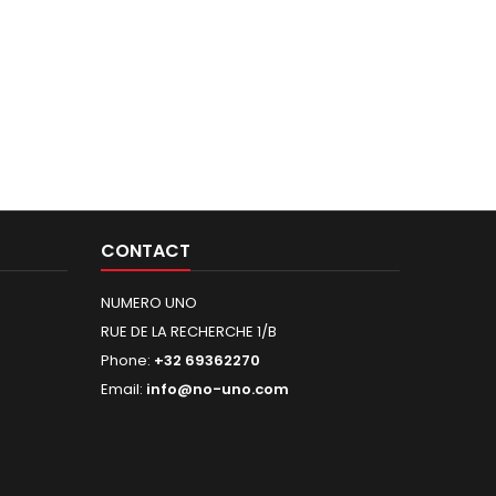
CONTACT
NUMERO UNO
RUE DE LA RECHERCHE 1/B
Phone:
+32 69362270
Email:
info@no-uno.com