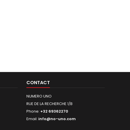
CONTACT
NUMERO UNO
RUE DE LA RECHERCHE 1/B
Phone:
+32 69362270
Email:
info@no-uno.com