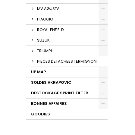
MV AGUSTA
PIAGGIO
ROYAL ENFIELD
SUZUKI
TRIUMPH
PIECES DETACHEES TERMIGNONI
UP MAP
SOLDES AKRAPOVIC
DESTOCKAGE SPRINT FILTER
BONNES AFFAIRES
GOODIES